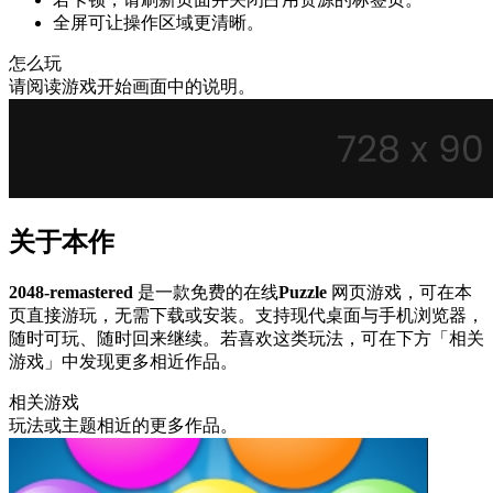
全屏可让操作区域更清晰。
怎么玩
请阅读游戏开始画面中的说明。
关于本作
2048-remastered
是一款免费的在线
Puzzle
网页游戏，可在本
页直接游玩，无需下载或安装。支持现代桌面与手机浏览器，
随时可玩、随时回来继续。若喜欢这类玩法，可在下方「相关
游戏」中发现更多相近作品。
相关游戏
玩法或主题相近的更多作品。