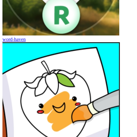
word-haven