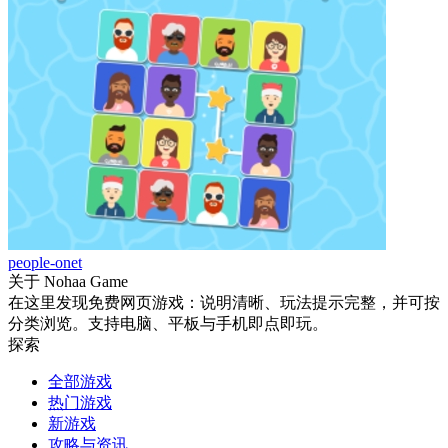
people-onet
关于 Nohaa Game
在这里发现免费网页游戏：说明清晰、玩法提示完整，并可按
分类浏览。支持电脑、平板与手机即点即玩。
探索
全部游戏
热门游戏
新游戏
攻略与资讯