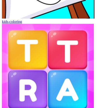
kids-coloring