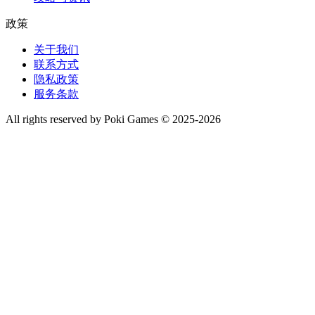
政策
关于我们
联系方式
隐私政策
服务条款
All rights reserved by Poki Games © 2025-2026