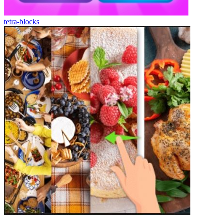
tetra-blocks