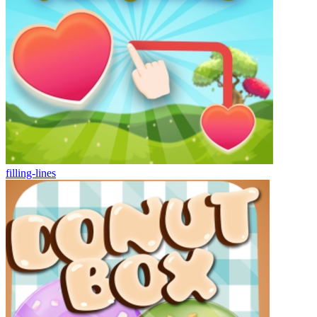
filling-lines