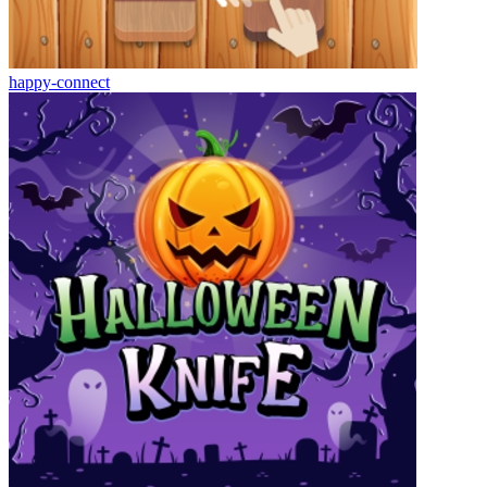
happy-connect