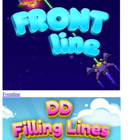
Frontline