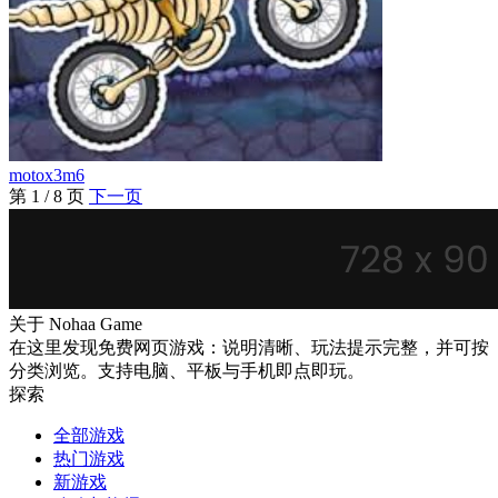
motox3m6
第 1 / 8 页
下一页
关于 Nohaa Game
在这里发现免费网页游戏：说明清晰、玩法提示完整，并可按
分类浏览。支持电脑、平板与手机即点即玩。
探索
全部游戏
热门游戏
新游戏