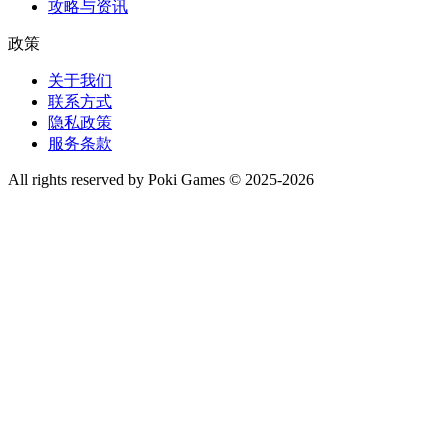
攻略与资讯
政策
关于我们
联系方式
隐私政策
服务条款
All rights reserved by Poki Games © 2025-2026